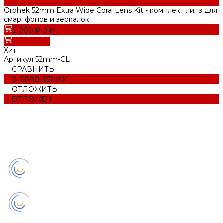
Orphek 52mm Extra Wide Coral Lens Kit - комплект линз для
смартфонов и зеркалок
5 000 ₽
0 ₽
В корзину
Хит
Артикул
52mm-CL
СРАВНИТЬ
В СРАВНЕНИИ
ОТЛОЖИТЬ
ОТЛОЖЕН