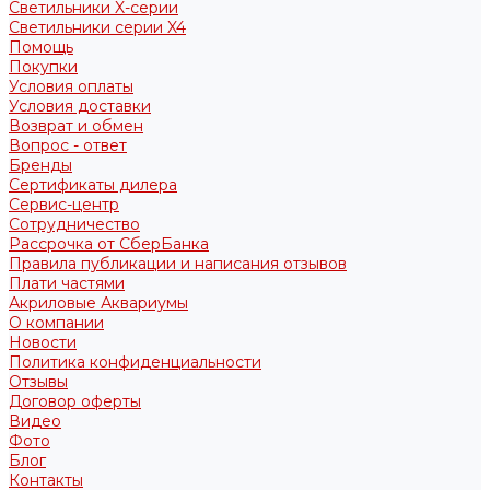
Светильники X-серии
Светильники серии X4
Помощь
Покупки
Условия оплаты
Условия доставки
Возврат и обмен
Вопрос - ответ
Бренды
Сертификаты дилера
Сервис-центр
Сотрудничество
Рассрочка от СберБанка
Правила публикации и написания отзывов
Плати частями
Акриловые Аквариумы
О компании
Новости
Политика конфиденциальности
Отзывы
Договор оферты
Видео
Фото
Блог
Контакты