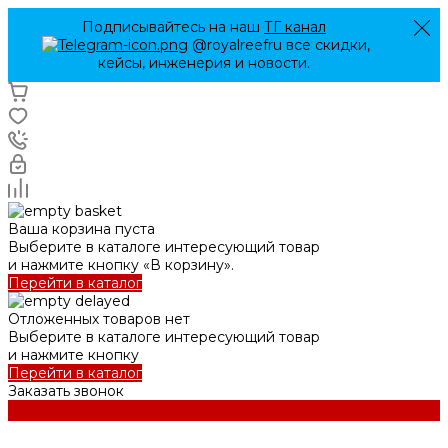
Подписывайтесь на наш
ТГ канал
@royalreefru все скидки,
кейсы, инженерия и новости.
Ваша корзина пуста
Выберите в каталоге интересующий товар
и нажмите кнопку «В корзину».
Перейти в каталог
Отложенных товаров нет
Выберите в каталоге интересующий товар
и нажмите кнопку
Перейти в каталог
Заказать звонок