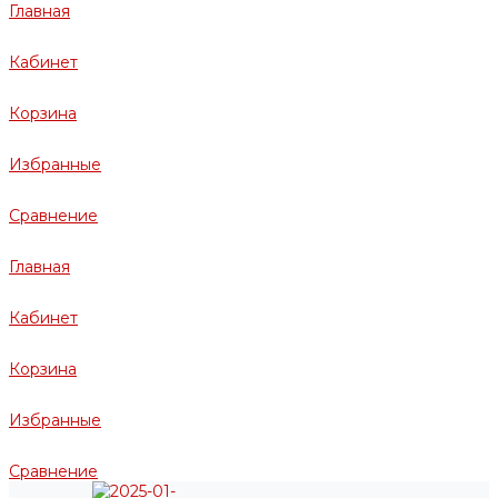
Главная
Кабинет
Корзина
Избранные
Сравнение
Главная
Кабинет
Корзина
Избранные
Сравнение