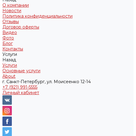
О компании
Новости
Политика конфиденциальности
Отзывы
Договор оферты
Видео
Фото
Блог
Контакты
Услуги
Назад
Услуги
Основные услуги
About
г. Санкт-Петербург, ул. Моисеенко 12-14
+7 (921) 991-5555
Личный кабинет