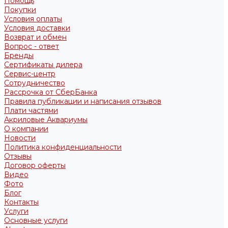
Помощь
Покупки
Условия оплаты
Условия доставки
Возврат и обмен
Вопрос - ответ
Бренды
Сертификаты дилера
Сервис-центр
Сотрудничество
Рассрочка от СберБанка
Правила публикации и написания отзывов
Плати частями
Акриловые Аквариумы
О компании
Новости
Политика конфиденциальности
Отзывы
Договор оферты
Видео
Фото
Блог
Контакты
Услуги
Основные услуги