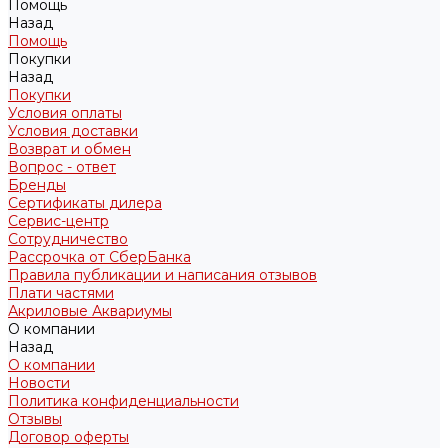
Помощь
Назад
Помощь
Покупки
Назад
Покупки
Условия оплаты
Условия доставки
Возврат и обмен
Вопрос - ответ
Бренды
Сертификаты дилера
Сервис-центр
Сотрудничество
Рассрочка от СберБанка
Правила публикации и написания отзывов
Плати частями
Акриловые Аквариумы
О компании
Назад
О компании
Новости
Политика конфиденциальности
Отзывы
Договор оферты