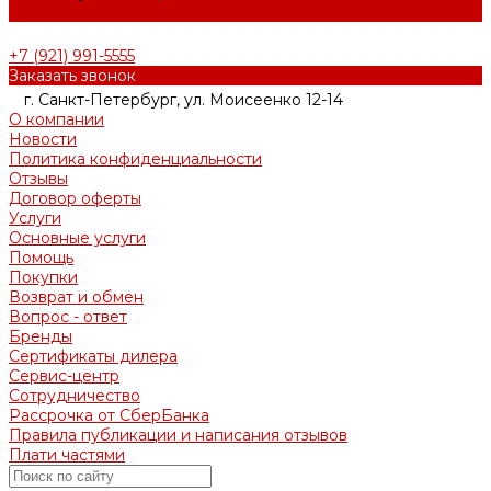
Задать вопрос
+7 (921) 991-5555
Заказать звонок
г. Санкт-Петербург, ул. Моисеенко 12-14
О компании
Новости
Политика конфиденциальности
Отзывы
Договор оферты
Услуги
Основные услуги
Помощь
Покупки
Возврат и обмен
Вопрос - ответ
Бренды
Сертификаты дилера
Сервис-центр
Сотрудничество
Рассрочка от СберБанка
Правила публикации и написания отзывов
Плати частями