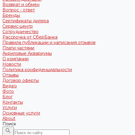
Возврат и обмен
Вопрос - ответ
Бренды
Сертификаты дилера
Сервис-центр
Сотрудничество
Рассрочка от СберБанка
Правила публикации и написания отзывов
Плати частями
Акриловые Аквариумы
О компании
Новости
Политика конфиденциальности
Отзывы
Договор оферты
Видео
Фото
Блог
Контакты
Услуги
Основные услуги
About
Поиск