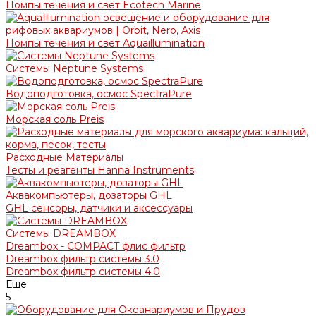
Помпы течения и свет Ecotech Marine
Помпы течения и свет Aquaillumination
Системы Neptune Systems
Водоподготовка, осмос SpectraPure
Морская соль Preis
Расходные Материалы
Тесты и реагенты Hanna Instruments
Аквакомпьютеры, дозаторы GHL
GHL сенсоры, датчики и аксессуары
Системы DREAMBOX
Dreambox - COMPACT флис фильтр
Dreambox фильтр системы 3.0
Dreambox фильтр системы 4.0
Еще
5