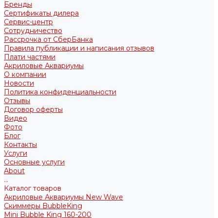
Бренды
Сертификаты дилера
Сервис-центр
Сотрудничество
Рассрочка от СберБанка
Правила публикации и написания отзывов
Плати частями
Акриловые Аквариумы
О компании
Новости
Политика конфиденциальности
Отзывы
Договор оферты
Видео
Фото
Блог
Контакты
Услуги
Основные услуги
About
...
Каталог товаров
Акриловые Аквариумы New Wave
Скиммеры BubbleKing
Mini Bubble King 160-200