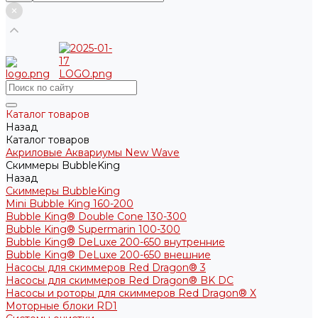
Каталог товаров
Назад
Каталог товаров
Акриловые Аквариумы New Wave
Скиммеры BubbleKing
Назад
Скиммеры BubbleKing
Mini Bubble King 160-200
Bubble King® Double Cone 130-300
Bubble King® Supermarin 100-300
Bubble King® DeLuxe 200-650 внутренние
Bubble King® DeLuxe 200-650 внешние
Насосы для скиммеров Red Dragon® 3
Насосы для скиммеров Red Dragon® BK DC
Насосы и роторы для скиммеров Red Dragon® X
Моторные блоки RD1