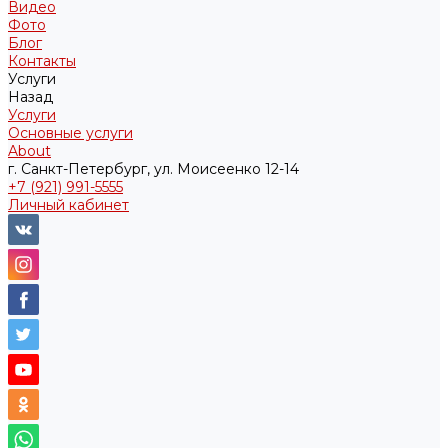
Видео
Фото
Блог
Контакты
Услуги
Назад
Услуги
Основные услуги
About
г. Санкт-Петербург, ул. Моисеенко 12-14
+7 (921) 991-5555
Личный кабинет