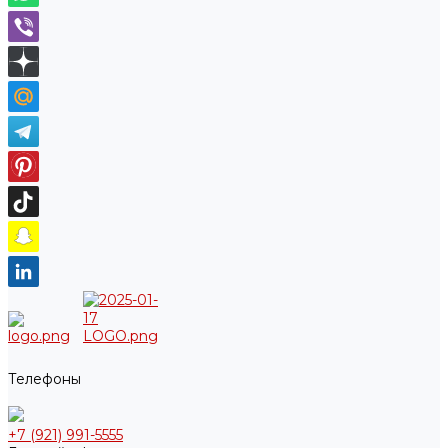
Телефоны
+7 (921) 991-5555