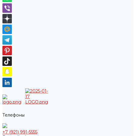
Телефоны
+7 (921) 991-5555