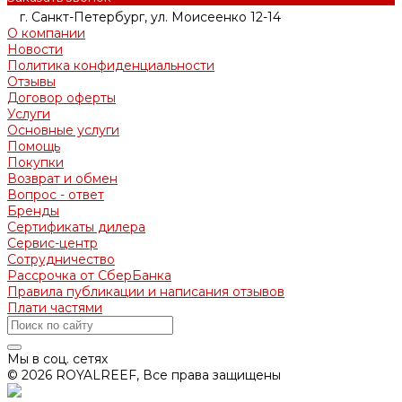
г. Санкт-Петербург, ул. Моисеенко 12-14
О компании
Новости
Политика конфиденциальности
Отзывы
Договор оферты
Услуги
Основные услуги
Помощь
Покупки
Возврат и обмен
Вопрос - ответ
Бренды
Сертификаты дилера
Сервис-центр
Сотрудничество
Рассрочка от СберБанка
Правила публикации и написания отзывов
Плати частями
Мы в соц. сетях
© 2026 ROYALREEF, Все права защищены