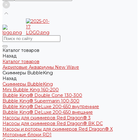
Каталог товаров
Назад
Каталог товаров
Акриловые Аквариумы New Wave
Скиммеры BubbleKing
Назад
Скиммеры BubbleKing
Mini Bubble King 160-200
Bubble King® Double Cone 130-300
Bubble King® Supermarin 100-300
Bubble King® DeLuxe 200-650 внутренние
Bubble King® DeLuxe 200-650 внешние
Насосы для скиммеров Red Dragon® 3
Насосы для скиммеров Red Dragon® BK DC
Насосы и роторы для скиммеров Red Dragon® X
Моторные блоки RD1