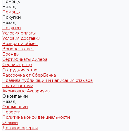
Помощь
Назад
Помощь
Покупки
Назад
Покупки
Условия оплаты
Условия доставки
Возврат и обмен
Вопрос - ответ
Бренды
Сертификаты дилера
Сервис-центр
Сотрудничество
Рассрочка от СберБанка
Правила публикации и написания отзывов
Плати частями
Акриловые Аквариумы
О компании
Назад
О компании
Новости
Политика конфиденциальности
Отзывы
Договор оферты