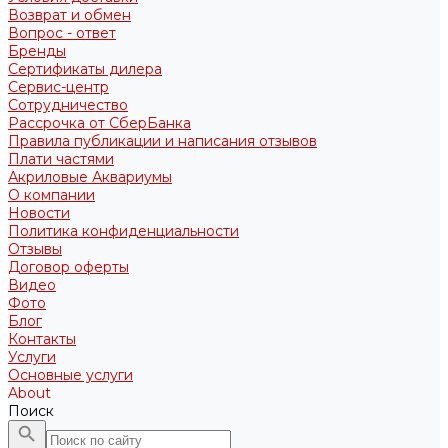
Возврат и обмен
Вопрос - ответ
Бренды
Сертификаты дилера
Сервис-центр
Сотрудничество
Рассрочка от СберБанка
Правила публикации и написания отзывов
Плати частями
Акриловые Аквариумы
О компании
Новости
Политика конфиденциальности
Отзывы
Договор оферты
Видео
Фото
Блог
Контакты
Услуги
Основные услуги
About
Поиск