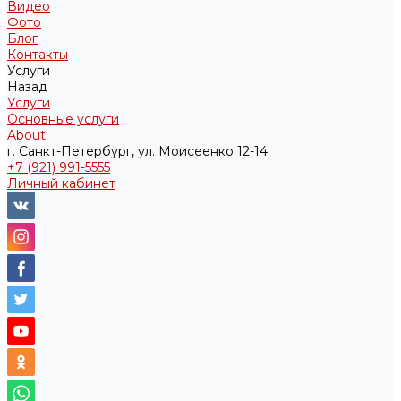
Видео
Фото
Блог
Контакты
Услуги
Назад
Услуги
Основные услуги
About
г. Санкт-Петербург, ул. Моисеенко 12-14
+7 (921) 991-5555
Личный кабинет