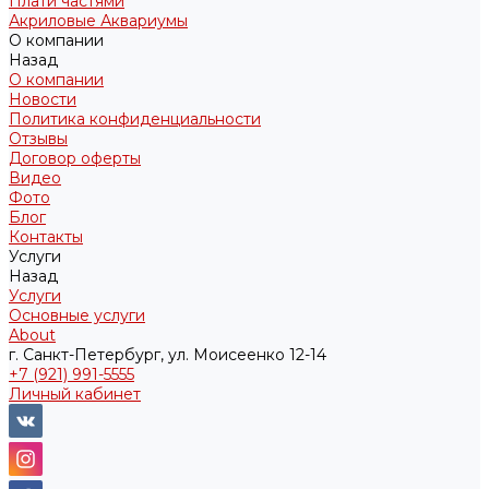
Плати частями
Акриловые Аквариумы
О компании
Назад
О компании
Новости
Политика конфиденциальности
Отзывы
Договор оферты
Видео
Фото
Блог
Контакты
Услуги
Назад
Услуги
Основные услуги
About
г. Санкт-Петербург, ул. Моисеенко 12-14
+7 (921) 991-5555
Личный кабинет