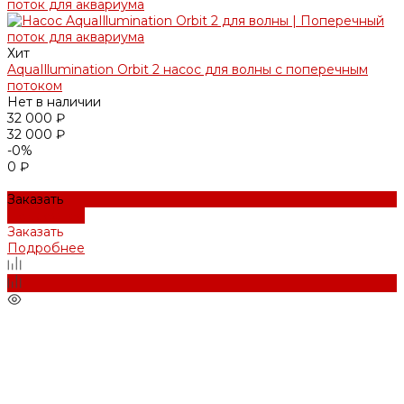
Хит
AquaIllumination Orbit 2 насос для волны с поперечным
потоком
Нет в наличии
32 000 ₽
32 000 ₽
-0%
0 ₽
Заказать
Подробнее
Заказать
Подробнее