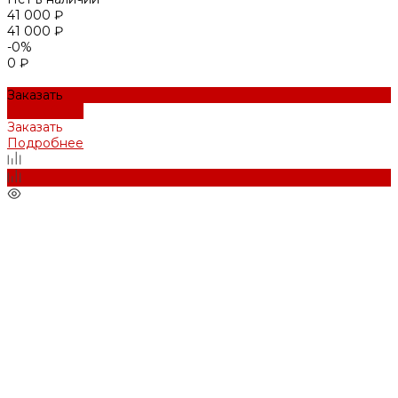
41 000 ₽
41 000 ₽
-0%
0 ₽
Заказать
Подробнее
Заказать
Подробнее