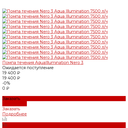
Помпа течения AquaIllumination Nero 3
Ожидается поступление
19 400 ₽
19 400 ₽
-0%
0 ₽
Заказать
Подробнее
Заказать
Подробнее