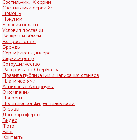
Светильники X-серии
Светильники серии X4
Помощь
Покупки
Условия оплаты
Условия доставки
Возврат и обмен
Вопрос - ответ
Бренды
Сертификаты дилера
Сервис-центр
Сотрудничество
Рассрочка от СберБанка
Правила публикации и написания отзывов
Плати частями
Акриловые Аквариумы
О компании
Новости
Политика конфиденциальности
Отзывы
Договор оферты
Видео
Фото
Блог
Контакты