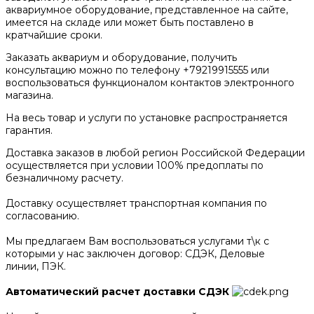
аквариумное оборудование, представленное на сайте,
имеется на складе или может быть поставлено в
кратчайшие сроки.
Заказать аквариум и оборудование, получить
консультацию можно по телефону +79219915555 или
воспользоваться функционалом контактов электронного
магазина.
На весь товар и услуги по установке распространяется
гарантия.
Доставка заказов в любой регион Российской Федерации
осуществляется при условии 100% предоплаты по
безналичному расчету.
Доставку осуществляет транспортная компания по
согласованию.
Мы предлагаем Вам воспользоваться услугами т\к с
которыми у нас заключен договор: СДЭК, Деловые
линии, ПЭК.
Автоматический расчет доставки СДЭК