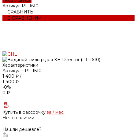
Подписаться
Артикул
PL-1610
СРАВНИТЬ
В СРАВНЕНИИ
Характеристики
Артикул
—
PL-1610
1 400 ₽
/
1 400 ₽
-0%
0 ₽
Купить в рассрочку
за
/ мес.
Нет в наличии
Нашли дешевле?