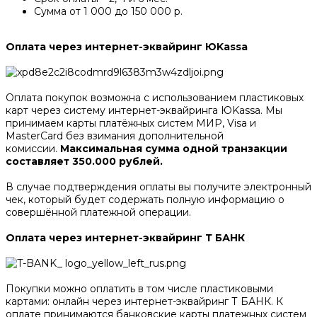
Сумма от 1 000 до 150 000 р.
Оплата через интернет-эквайринг ЮKassa
Оплата покупок возможна с использованием пластиковых
карт через систему интернет-эквайринга ЮKassa. Мы
принимаем карты платёжных систем МИР, Visa и
MasterCard без взимания дополнительной
комиссии.
Максимальная сумма одной транзакции
составляет 350.000 рублей.
В случае подтверждения оплаты вы получите электронный
чек, который будет содержать полную информацию о
совершённой платежной операции.
Оплата через интернет-эквайринг Т БАНК
Покупки можно оплатить в том числе пластиковыми
картами: онлайн через интернет-эквайринг Т БАНК. К
оплате принимаются банковские карты платежных систем