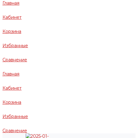
Главная
Кабинет
Корзина
Избранные
Сравнение
Главная
Кабинет
Корзина
Избранные
Сравнение