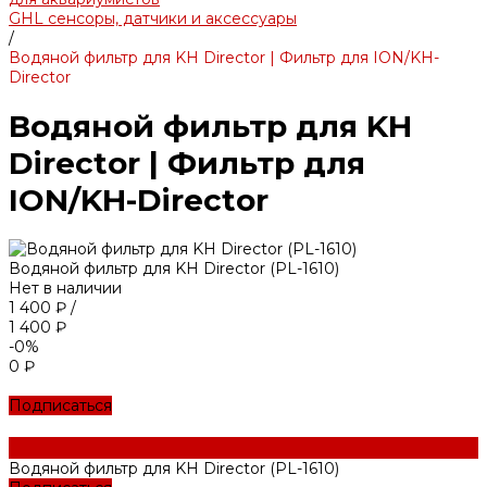
GHL сенсоры, датчики и аксессуары
/
Водяной фильтр для KH Director | Фильтр для ION/KH-
Director
Водяной фильтр для KH
Director | Фильтр для
ION/KH-Director
Водяной фильтр для KH Director (PL-1610)
Нет в наличии
1 400 ₽
/
1 400 ₽
-0%
0 ₽
Подписаться
Водяной фильтр для KH Director (PL-1610)