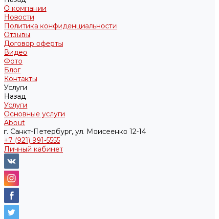
О компании
Новости
Политика конфиденциальности
Отзывы
Договор оферты
Видео
Фото
Блог
Контакты
Услуги
Назад
Услуги
Основные услуги
About
г. Санкт-Петербург, ул. Моисеенко 12-14
+7 (921) 991-5555
Личный кабинет