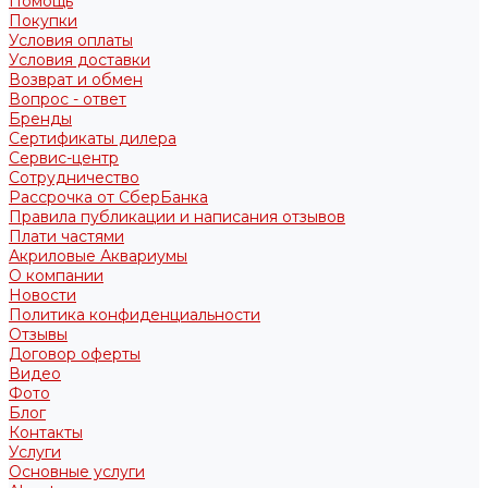
Помощь
Покупки
Условия оплаты
Условия доставки
Возврат и обмен
Вопрос - ответ
Бренды
Сертификаты дилера
Сервис-центр
Сотрудничество
Рассрочка от СберБанка
Правила публикации и написания отзывов
Плати частями
Акриловые Аквариумы
О компании
Новости
Политика конфиденциальности
Отзывы
Договор оферты
Видео
Фото
Блог
Контакты
Услуги
Основные услуги