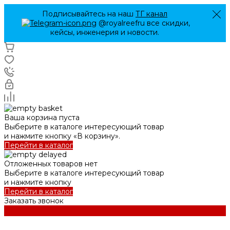
Подписывайтесь на наш
ТГ канал
@royalreefru все скидки,
кейсы, инженерия и новости.
Ваша корзина пуста
Выберите в каталоге интересующий товар
и нажмите кнопку «В корзину».
Перейти в каталог
Отложенных товаров нет
Выберите в каталоге интересующий товар
и нажмите кнопку
Перейти в каталог
Заказать звонок