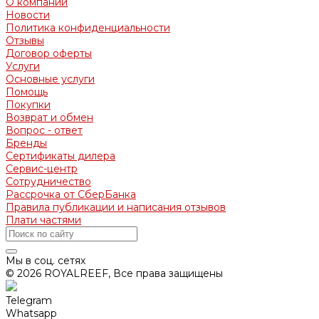
О компании
Новости
Политика конфиденциальности
Отзывы
Договор оферты
Услуги
Основные услуги
Помощь
Покупки
Возврат и обмен
Вопрос - ответ
Бренды
Сертификаты дилера
Сервис-центр
Сотрудничество
Рассрочка от СберБанка
Правила публикации и написания отзывов
Плати частями
Мы в соц. сетях
© 2026 ROYALREEF, Все права защищены
Telegram
Whatsapp