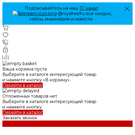
Подписывайтесь на наш
ТГ канал
@royalreefru все скидки,
кейсы, инженерия и новости.
Ваша корзина пуста
Выберите в каталоге интересующий товар
и нажмите кнопку «В корзину».
Перейти в каталог
Отложенных товаров нет
Выберите в каталоге интересующий товар
и нажмите кнопку
Перейти в каталог
Заказать звонок