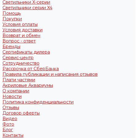
Светильники X-серии
Светильники серии X4
Помощь
Покупки
Условия оплаты
Условия доставки
Возврат и обмен
Вопрос - ответ
Бренды
Сертификаты дилера
Сервис-центр
Сотрудничество
Рассрочка от СберБанка
Правила публикации и написания отзывов
Плати частями
Акриловые Аквариумы
О компании
Новости
Политика конфиденциальности
Отзывы
Договор оферты
Видео
Фото
Блог
Контакты