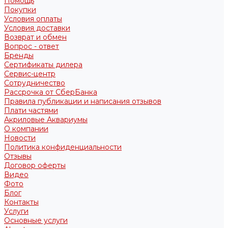
Помощь
Покупки
Условия оплаты
Условия доставки
Возврат и обмен
Вопрос - ответ
Бренды
Сертификаты дилера
Сервис-центр
Сотрудничество
Рассрочка от СберБанка
Правила публикации и написания отзывов
Плати частями
Акриловые Аквариумы
О компании
Новости
Политика конфиденциальности
Отзывы
Договор оферты
Видео
Фото
Блог
Контакты
Услуги
Основные услуги