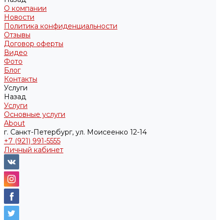
О компании
Новости
Политика конфиденциальности
Отзывы
Договор оферты
Видео
Фото
Блог
Контакты
Услуги
Назад
Услуги
Основные услуги
About
г. Санкт-Петербург, ул. Моисеенко 12-14
+7 (921) 991-5555
Личный кабинет