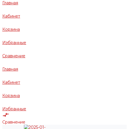
Главная
Кабинет
Корзина
Избранные
Сравнение
Главная
Кабинет
Корзина
Избранные
Сравнение