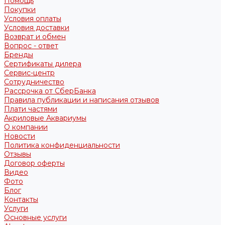
Помощь
Покупки
Условия оплаты
Условия доставки
Возврат и обмен
Вопрос - ответ
Бренды
Сертификаты дилера
Сервис-центр
Сотрудничество
Рассрочка от СберБанка
Правила публикации и написания отзывов
Плати частями
Акриловые Аквариумы
О компании
Новости
Политика конфиденциальности
Отзывы
Договор оферты
Видео
Фото
Блог
Контакты
Услуги
Основные услуги