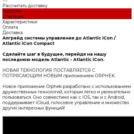
Рассчитать доставку
Заказать
Описание
Характеристики
Оплата
Доставка
Апгрейд системы управления до Atlantic iCon /
Atlantic iCon Compact
Сделайте шаг в будущее, перейдя на нашу
последнюю модель Atlantic - Atlantic iCon.
НОВАЯ ТЕХНОЛОГИЯ ПОСТАВЛЯЕТСЯ С
ПОТРЯСАЮЩИМ НОВЫМ приложением ORPHEK.
Новое приложение Orphek разработано с использованием
дружественных технологий, которым легко и увлекательно
пользоваться. Оно совместимо как с IOS, так и с Android,
поддерживает iCloud, голосовое управление и множество
других интересных функций!