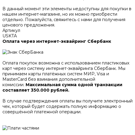
В данный момент эти элементы недоступны для покупки в
нашем интернет-магазине, но их можно приобрести
отдельно. Пожалуйста, свяжитесь с нами для получения
ценового предложения.
Артикул
USKTA
Оплата через интернет-эквайринг Сбербанк
Оплата покупок возможна с использованием пластиковых
карт через систему интернет-эквайринга Сбербанк. Мы
принимаем карты платёжных систем МИР, Visa и
MasterCard без взимания дополнительной
комиссии.
Максимальная сумма одной транзакции
составляет 350.000 рублей.
В случае подтверждения оплаты вы получите электронный
чек, который будет содержать полную информацию о
совершённой платежной операции.