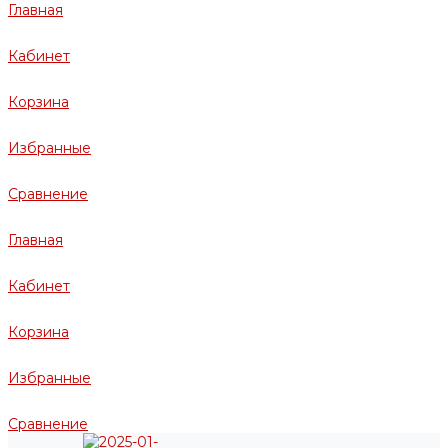
Главная
Кабинет
Корзина
Избранные
Сравнение
Главная
Кабинет
Корзина
Избранные
Сравнение