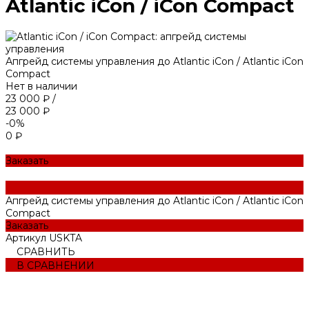
Atlantic iCon / iCon Compact
Апгрейд системы управления до Atlantic iCon / Atlantic iCon
Compact
Нет в наличии
23 000 ₽
/
23 000 ₽
-0%
0 ₽
Заказать
Апгрейд системы управления до Atlantic iCon / Atlantic iCon
Compact
Заказать
Артикул
USKTA
СРАВНИТЬ
В СРАВНЕНИИ