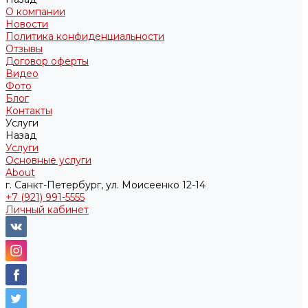
О компании
Новости
Политика конфиденциальности
Отзывы
Договор оферты
Видео
Фото
Блог
Контакты
Услуги
Назад
Услуги
Основные услуги
About
г. Санкт-Петербург, ул. Моисеенко 12-14
+7 (921) 991-5555
Личный кабинет