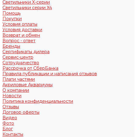
Светильники X-серии
Светильники серии X4
Помощь
Покупки
Условия оплаты
Условия доставки
Возврат и обмен
Вопрос - ответ
Бренды
Сертификаты дилера
Сервис-центр
Сотрудничество
Рассрочка от СберБанка
Правила публикации и написания отзывов
Плати частями
Акриловые Аквариумы
О компании
Новости
Политика конфиденциальности
Отзывы
Договор оферты
Видео
Фото
Блог
Контакты