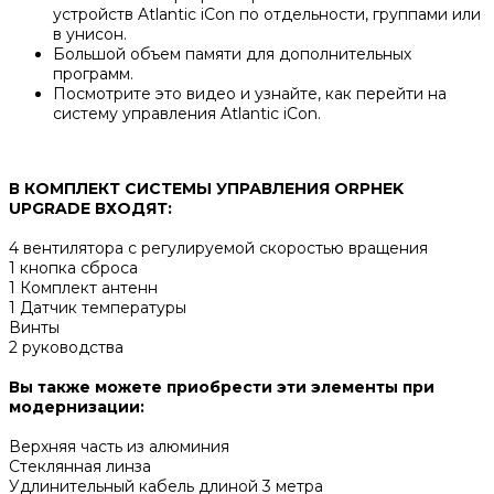
устройств Atlantic iCon по отдельности, группами или
в унисон.
Большой объем памяти для дополнительных
программ.
Посмотрите это видео и узнайте, как перейти на
систему управления Atlantic iCon.
В КОМПЛЕКТ СИСТЕМЫ УПРАВЛЕНИЯ ORPHEK
UPGRADE ВХОДЯТ:
4 вентилятора с регулируемой скоростью вращения
1 кнопка сброса
1 Комплект антенн
1 Датчик температуры
Винты
2 руководства
Вы также можете приобрести эти элементы при
модернизации:
Верхняя часть из алюминия
Стеклянная линза
Удлинительный кабель длиной 3 метра