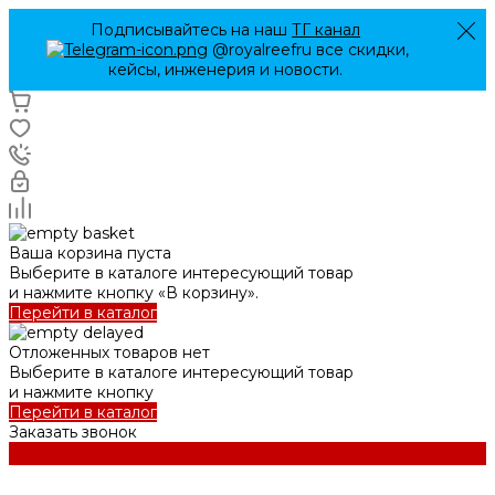
Подписывайтесь на наш
ТГ канал
@royalreefru все скидки,
кейсы, инженерия и новости.
Ваша корзина пуста
Выберите в каталоге интересующий товар
и нажмите кнопку «В корзину».
Перейти в каталог
Отложенных товаров нет
Выберите в каталоге интересующий товар
и нажмите кнопку
Перейти в каталог
Заказать звонок