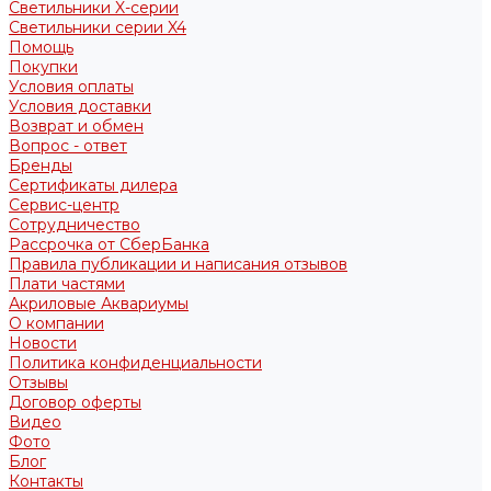
Светильники X-серии
Светильники серии X4
Помощь
Покупки
Условия оплаты
Условия доставки
Возврат и обмен
Вопрос - ответ
Бренды
Сертификаты дилера
Сервис-центр
Сотрудничество
Рассрочка от СберБанка
Правила публикации и написания отзывов
Плати частями
Акриловые Аквариумы
О компании
Новости
Политика конфиденциальности
Отзывы
Договор оферты
Видео
Фото
Блог
Контакты