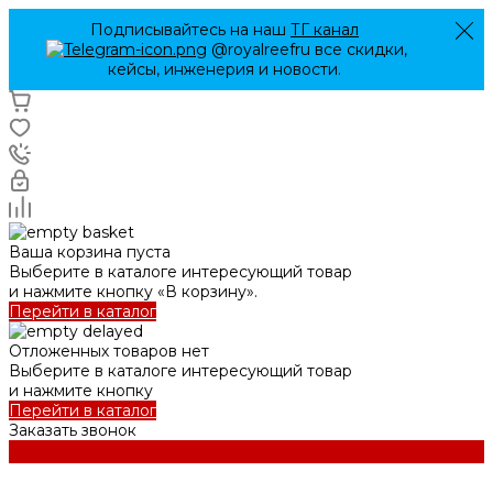
Подписывайтесь на наш
ТГ канал
@royalreefru все скидки,
кейсы, инженерия и новости.
Ваша корзина пуста
Выберите в каталоге интересующий товар
и нажмите кнопку «В корзину».
Перейти в каталог
Отложенных товаров нет
Выберите в каталоге интересующий товар
и нажмите кнопку
Перейти в каталог
Заказать звонок