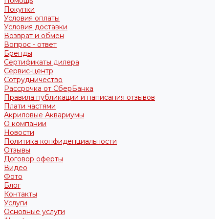
Помощь
Покупки
Условия оплаты
Условия доставки
Возврат и обмен
Вопрос - ответ
Бренды
Сертификаты дилера
Сервис-центр
Сотрудничество
Рассрочка от СберБанка
Правила публикации и написания отзывов
Плати частями
Акриловые Аквариумы
О компании
Новости
Политика конфиденциальности
Отзывы
Договор оферты
Видео
Фото
Блог
Контакты
Услуги
Основные услуги