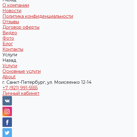
О компании
Новости
Политика конфиденциальности
Отзывы
Договор оферты
Видео
Фото
Блог
Контакты
Услуги
Назад
Услуги
Основные услуги
About
г. Санкт-Петербург, ул. Моисеенко 12-14
+7 (921) 991-5555
Личный кабинет