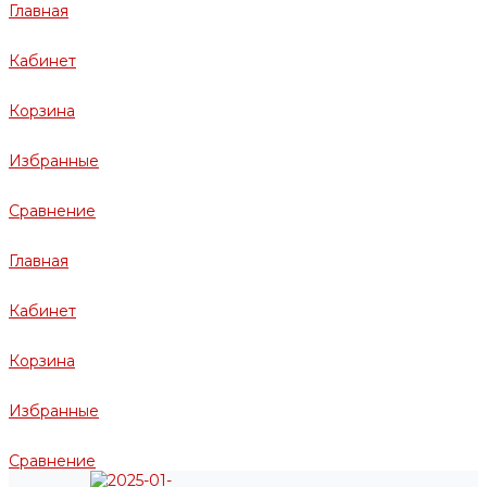
Главная
Кабинет
Корзина
Избранные
Сравнение
Главная
Кабинет
Корзина
Избранные
Сравнение