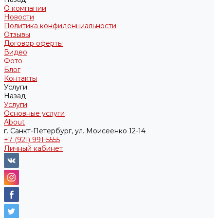
О компании
Новости
Политика конфиденциальности
Отзывы
Договор оферты
Видео
Фото
Блог
Контакты
Услуги
Назад
Услуги
Основные услуги
About
г. Санкт-Петербург, ул. Моисеенко 12-14
+7 (921) 991-5555
Личный кабинет