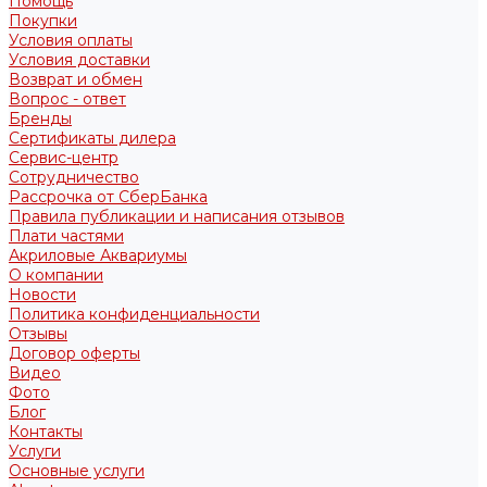
Помощь
Покупки
Условия оплаты
Условия доставки
Возврат и обмен
Вопрос - ответ
Бренды
Сертификаты дилера
Сервис-центр
Сотрудничество
Рассрочка от СберБанка
Правила публикации и написания отзывов
Плати частями
Акриловые Аквариумы
О компании
Новости
Политика конфиденциальности
Отзывы
Договор оферты
Видео
Фото
Блог
Контакты
Услуги
Основные услуги