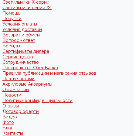
Светильники X-серии
Светильники серии X4
Помощь
Покупки
Условия оплаты
Условия доставки
Возврат и обмен
Вопрос - ответ
Бренды
Сертификаты дилера
Сервис-центр
Сотрудничество
Рассрочка от СберБанка
Правила публикации и написания отзывов
Плати частями
Акриловые Аквариумы
О компании
Новости
Политика конфиденциальности
Отзывы
Договор оферты
Видео
Фото
Блог
Контакты