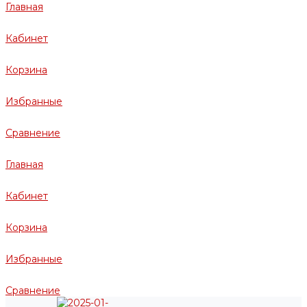
Главная
Кабинет
Корзина
Избранные
Сравнение
Главная
Кабинет
Корзина
Избранные
Сравнение