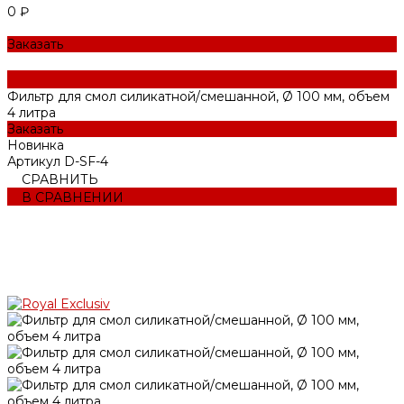
0 ₽
Заказать
Фильтр для смол силикатной/смешанной, Ø 100 мм, объем
4 литра
Заказать
Новинка
Артикул
D-SF-4
СРАВНИТЬ
В СРАВНЕНИИ