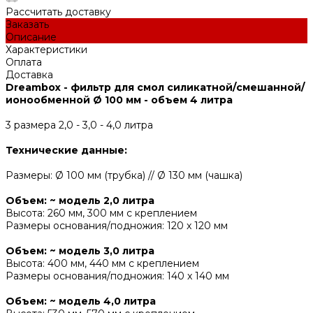
Рассчитать доставку
Заказать
Описание
Характеристики
Оплата
Доставка
Dreambox - фильтр для смол силикатной/смешанной/
ионообменной Ø 100 мм - объем 4 литра
3 размера 2,0 - 3,0 - 4,0 литра
Технические данные:
Размеры: Ø 100 мм (трубка) // Ø 130 мм (чашка)
Объем:
~ модель 2,0 литра
Высота: 260 мм, 300 мм с креплением
Размеры основания/подножия: 120 x 120 мм
Объем: ~ модель 3,0 литра
Высота: 400 мм, 440 мм с креплением
Размеры основания/подножия: 140 x 140 мм
Объем: ~ модель 4,0 литра