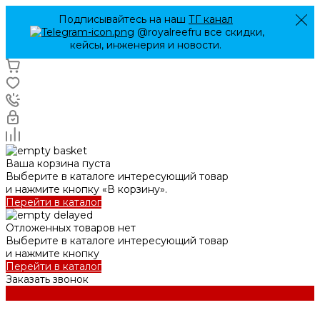
Подписывайтесь на наш
ТГ канал
@royalreefru все скидки,
кейсы, инженерия и новости.
Ваша корзина пуста
Выберите в каталоге интересующий товар
и нажмите кнопку «В корзину».
Перейти в каталог
Отложенных товаров нет
Выберите в каталоге интересующий товар
и нажмите кнопку
Перейти в каталог
Заказать звонок