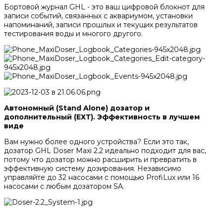
Бортовой журнал GHL - это ваш цифровой блокнот для
записи событий, связанных с аквариумом, установки
напоминаний, записи прошлых и текущих результатов
тестирования воды и многого другого.
Автономный (Stand Alone) дозатор и
дополнительный (ЕХТ). Эффективность в лучшем
виде
Вам нужно более одного устройства? Если это так,
дозатор GHL Doser Maxi 2.2 идеально подходит для вас,
потому что дозатор можно расширить и превратить в
эффективную систему дозирования. Независимо
управляйте до 32 насосами с помощью ProfiLux или 16
насосами с любым дозатором SA.