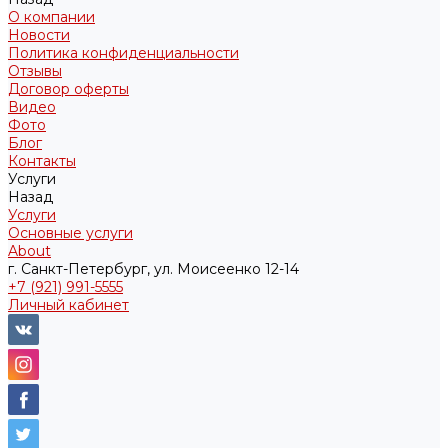
О компании
Новости
Политика конфиденциальности
Отзывы
Договор оферты
Видео
Фото
Блог
Контакты
Услуги
Назад
Услуги
Основные услуги
About
г. Санкт-Петербург, ул. Моисеенко 12-14
+7 (921) 991-5555
Личный кабинет