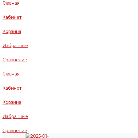
Главная
Кабинет
Корзина
Избранные
Сравнение
Главная
Кабинет
Корзина
Избранные
Сравнение