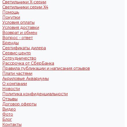
Светильники X-серии
Светильники серии X4
Помощь
Покупки
Условия оплаты
Условия доставки
Возврат и обмен
Вопрос - ответ
Бренды
Сертификаты дилера
Сервис-центр
Сотрудничество
Рассрочка от СберБанка
Правила публикации и написания отзывов
Плати частями
Акриловые Аквариумы
О компании
Новости
Политика конфиденциальности
Отзывы
Договор оферты
Видео
Фото
Блог
Контакты