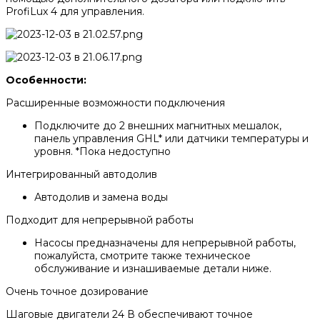
ProfiLux 4 для управления.
Особенности:
Расширенные возможности подключения
Подключите до 2 внешних магнитных мешалок,
панель управления GHL* или датчики температуры и
уровня. *Пока недоступно
Интегрированный автодолив
Автодолив и замена воды
Подходит для непрерывной работы
Насосы предназначены для непрерывной работы,
пожалуйста, смотрите также техническое
обслуживание и изнашиваемые детали ниже.
Очень точное дозирование
Шаговые двигатели 24 В обеспечивают точное