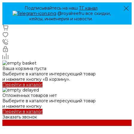
Подписывайтесь на наш
ТГ канал
@royalreefru все скидки,
кейсы, инженерия и новости.
Ваша корзина пуста
Выберите в каталоге интересующий товар
и нажмите кнопку «В корзину».
Перейти в каталог
Отложенных товаров нет
Выберите в каталоге интересующий товар
и нажмите кнопку
Перейти в каталог
Заказать звонок