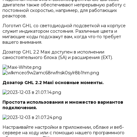
двигатели также обеспечивают непрерывную работу с
постоянной скоростью, например, для работающих
реакторов.
Логотип GHL со светодиодной подсветкой на корпусе
служит индикатором состояния. Различные цвета и
мигающие коды подскажут вам, когда что-то требует
вашего внимания.
Дозатор GHL 2.2 Maxi доступен в исполнении
самостоятельного блока (SA) и расширения (ЕХТ).
Дозатор GHL 2.2 Maxi
основные моменты.
Простота использования и множество вариантов
подключения.
Настраивайте настройки в приложении, облаке и веб-
сервере на ходу или с помощью нашего программного