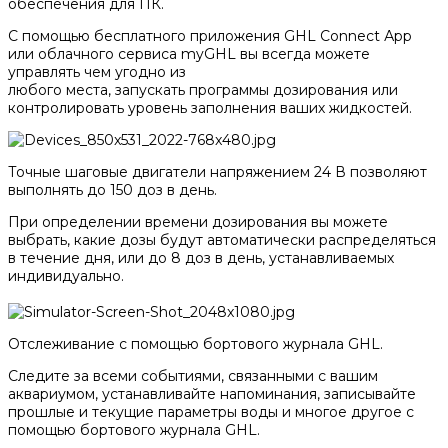
обеспечения для ПК.
С помощью бесплатного приложения GHL Connect Арр
или облачного сервиса myGHL вы всегда можете
управлять чем угодно из
любого места, запускать программы дозирования или
контролировать уровень заполнения ваших жидкостей.
Точные шаговые двигатели напряжением 24 В позволяют
выполнять до 150 доз в день.
При определении времени дозирования вы можете
выбрать, какие дозы будут автоматически распределяться
в течение дня, или до 8 доз в день, устанавливаемых
индивидуально.
Отслеживание с помощью бортового журнала GHL.
Следите за всеми событиями, связанными с вашим
аквариумом, устанавливайте напоминания, записывайте
прошлые и текущие параметры воды и многое другое с
помощью бортового журнала GHL.