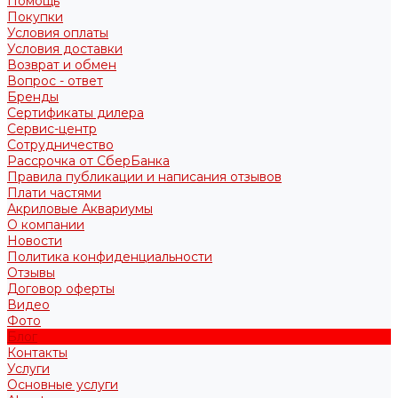
Помощь
Покупки
Условия оплаты
Условия доставки
Возврат и обмен
Вопрос - ответ
Бренды
Сертификаты дилера
Сервис-центр
Сотрудничество
Рассрочка от СберБанка
Правила публикации и написания отзывов
Плати частями
Акриловые Аквариумы
О компании
Новости
Политика конфиденциальности
Отзывы
Договор оферты
Видео
Фото
Блог
Контакты
Услуги
Основные услуги