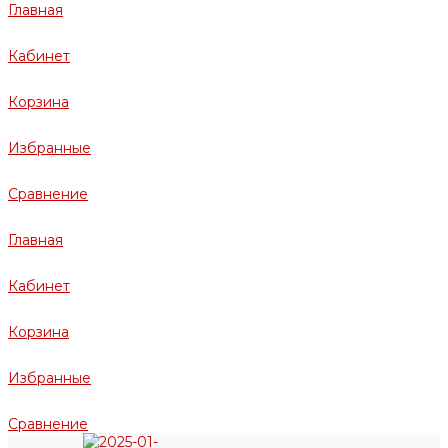
Главная
Кабинет
Корзина
Избранные
Сравнение
Главная
Кабинет
Корзина
Избранные
Сравнение