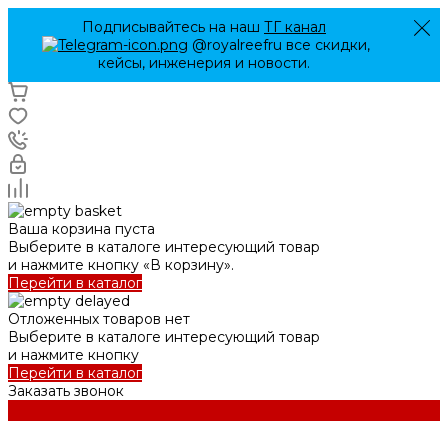
Подписывайтесь на наш
ТГ канал
@royalreefru все скидки,
кейсы, инженерия и новости.
Ваша корзина пуста
Выберите в каталоге интересующий товар
и нажмите кнопку «В корзину».
Перейти в каталог
Отложенных товаров нет
Выберите в каталоге интересующий товар
и нажмите кнопку
Перейти в каталог
Заказать звонок