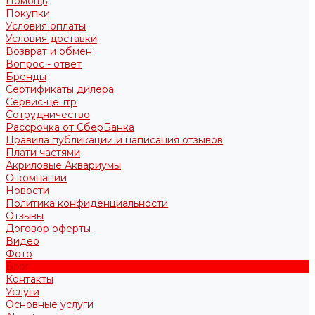
Помощь
Покупки
Условия оплаты
Условия доставки
Возврат и обмен
Вопрос - ответ
Бренды
Сертификаты дилера
Сервис-центр
Сотрудничество
Рассрочка от СберБанка
Правила публикации и написания отзывов
Плати частями
Акриловые Аквариумы
О компании
Новости
Политика конфиденциальности
Отзывы
Договор оферты
Видео
Фото
Блог
Контакты
Услуги
Основные услуги