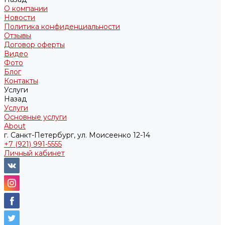
О компании
Новости
Политика конфиденциальности
Отзывы
Договор оферты
Видео
Фото
Блог
Контакты
Услуги
Назад
Услуги
Основные услуги
About
г. Санкт-Петербург, ул. Моисеенко 12-14
+7 (921) 991-5555
Личный кабинет