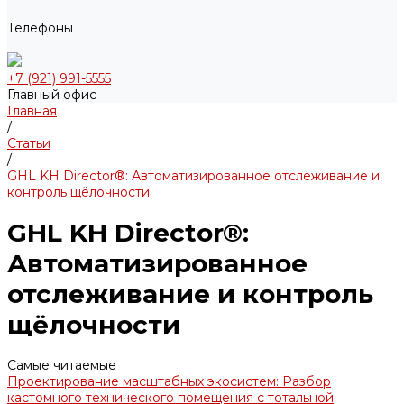
Телефоны
+7 (921) 991-5555
Главный офис
Главная
/
Статьи
/
GHL KH Director®: Автоматизированное отслеживание и
контроль щёлочности
GHL KH Director®:
Автоматизированное
отслеживание и контроль
щёлочности
Самые читаемые
Проектирование масштабных экосистем: Разбор
кастомного технического помещения с тотальной