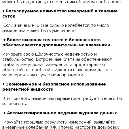
может быть достигнута с меньшим объёмом пробы воды.
+ Регулируемое количество измерений в течение
суток
Если значение КЖ не сильно колеблется, то число
измерений может быть уменьшено.
+ Более высокая точность и безопасность
обеспечиваются дополнительными клапанами
Измерьте свою щёлочность с надёжностью и
стабильностью. Встроенные клапаны обеспечивают
стабильные условия измерения и предотвращают
обратный ток пробной жидкости в аквариум даже в
маловероятном случае неисправности.
+ Экономичное и безопасное использование
реагентной жидкости
Для каждого измерения параметров требуется всего 1-3
мл реагента
+ Автоматизированное ведение журнала данных
Изучайте прошлые результаты измерений, выявляйте
внезапные колебания КЖ и точно настройте дозировку