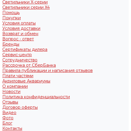
Светильники X-серии
Светильники серии X4
Помощь
Покупки
Условия оплаты
Условия доставки
Возврат и обмен
Вопрос - ответ
Бренды
Сертификаты дилера
Сервис-центр
Сотрудничество
Рассрочка от СберБанка
Правила публикации и написания отзывов
Плати частями
Акриловые Аквариумы
О компании
Новости
Политика конфиденциальности
Отзывы
Договор оферты
Видео
Фото
Блог
Контакты