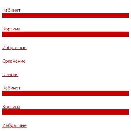
Кабинет
0
Корзина
0
Избранные
Сравнение
Главная
Кабинет
0
Корзина
0
Избранные