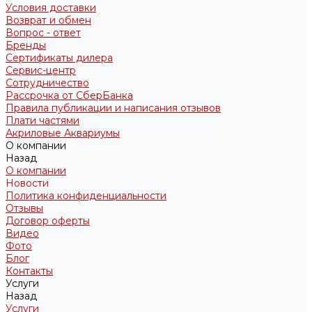
Условия доставки
Возврат и обмен
Вопрос - ответ
Бренды
Сертификаты дилера
Сервис-центр
Сотрудничество
Рассрочка от СберБанка
Правила публикации и написания отзывов
Плати частями
Акриловые Аквариумы
О компании
Назад
О компании
Новости
Политика конфиденциальности
Отзывы
Договор оферты
Видео
Фото
Блог
Контакты
Услуги
Назад
Услуги