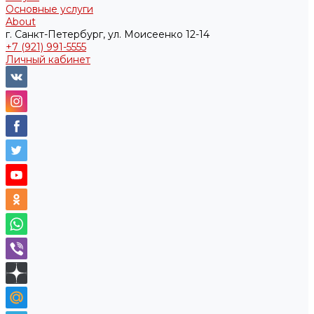
Основные услуги
About
г. Санкт-Петербург, ул. Моисеенко 12-14
+7 (921) 991-5555
Личный кабинет