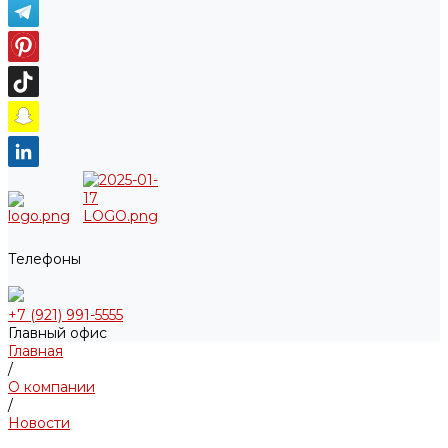
Телефоны
+7 (921) 991-5555
Главный офис
Главная
/
О компании
/
Новости