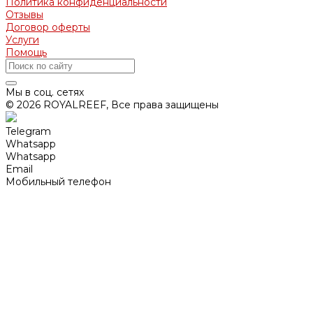
Политика конфиденциальности
Отзывы
Договор оферты
Услуги
Помощь
Мы в соц. сетях
© 2026 ROYALREEF, Все права защищены
Telegram
Whatsapp
Whatsapp
Email
Мобильный телефон