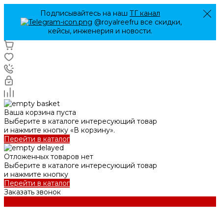
Подписывайтесь на наш
ТГ канал
@royalreefru все скидки,
кейсы, инженерия и новости.
Ваша корзина пуста
Выберите в каталоге интересующий товар
и нажмите кнопку «В корзину».
Перейти в каталог
Отложенных товаров нет
Выберите в каталоге интересующий товар
и нажмите кнопку
Перейти в каталог
Заказать звонок