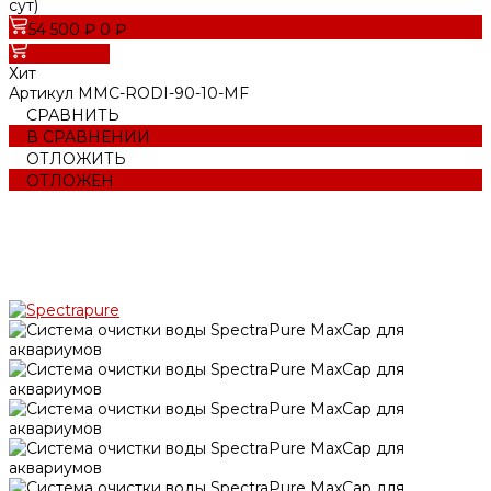
сут)
54 500 ₽
0 ₽
В корзину
Хит
Артикул
MMC-RODI-90-10-MF
СРАВНИТЬ
В СРАВНЕНИИ
ОТЛОЖИТЬ
ОТЛОЖЕН