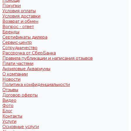
Помощь
Покупки
Условия оплаты
Условия доставки
Возврат и обмен
Вопрос - ответ
Бренды
Сертификаты дилера
Сервис-центр
Сотрудничество
Рассрочка от СберБанка
Правила публикации и написания отзывов
Плати частями
Акриловые Аквариумы
О компании
Новости
Политика конфиденциальности
Отзывы
Договор оферты
Видео
Фото
Блог
Контакты
Услуги
Основные услуги