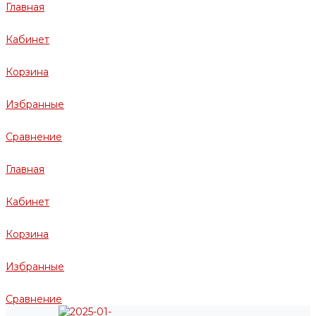
Главная
Кабинет
Корзина
Избранные
Сравнение
Главная
Кабинет
Корзина
Избранные
Сравнение