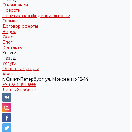
О компании
Новости
Политика конфиденциальности
Отзывы
Договор оферты
Видео
Фото
Блог
Контакты
Услуги
Назад
Услуги
Основные услуги
About
г. Санкт-Петербург, ул. Моисеенко 12-14
+7 (921) 991-5555
Личный кабинет