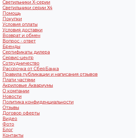
Светильники X-серии
Светильники серии X4
Помощь
Покупки
Условия оплаты
Условия доставки
Возврат и обмен
Вопрос - ответ
Бренды
Сертификаты дилера
Сервис-центр
Сотрудничество
Рассрочка от СберБанка
Правила публикации и написания отзывов
Плати частями
Акриловые Аквариумы
О компании
Новости
Политика конфиденциальности
Отзывы
Договор оферты
Видео
Фото
Блог
Контакты