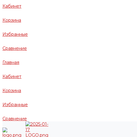
Кабинет
Корзина
Избранные
Сравнение
Главная
Кабинет
Корзина
Избранные
Сравнение