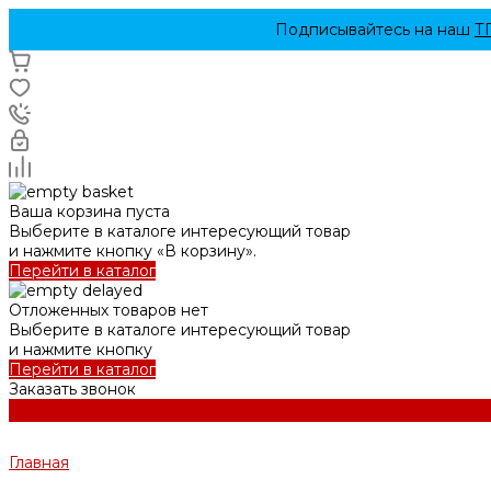
Подписывайтесь на наш
Т
Ваша корзина пуста
Выберите в каталоге интересующий товар
и нажмите кнопку «В корзину».
Перейти в каталог
Отложенных товаров нет
Выберите в каталоге интересующий товар
и нажмите кнопку
Перейти в каталог
Заказать звонок
Главная