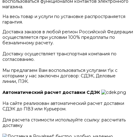
воспользоваться функционалом контактов электронного
магазина.
На весь товар и услуги по установке распространяется
гарантия.
Доставка заказов в любой регион Российской Федерации
осуществляется при условии 100% предоплаты по
безналичному расчету.
Доставку осуществляет транспортная компания по
согласованию.
Мы предлагаем Вам воспользоваться услугами т\к с
которыми у нас заключен договор: СДЭК, Деловые
линии, ПЭК.
Автоматический расчет доставки СДЭК
На сайте реализован автоматический расчет доставки
СДЭК до ПВЗ или Курьером.
Для расчета стоимости используйте ссылку: рассчитать
доставку