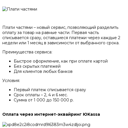
Плати частями – новый сервис, позволяющий разделить
оплату за товар на равные части. Первая часть
списывается сразу, оставшиеся платежи через каждые 2
недели или 1 месяц в зависимости от выбранного срока.
Преимущества сервиса:
Быстрое оформление, как при оплате картой
Без скрытых платежей
Для клиентов любых банков
Условия:
Первый платеж списывается сразу
Срок оплаты – 2, 4 и 6 мес.
Сумма от 1 000 до 150 000 р.
Оплата через интернет-эквайринг ЮKassa