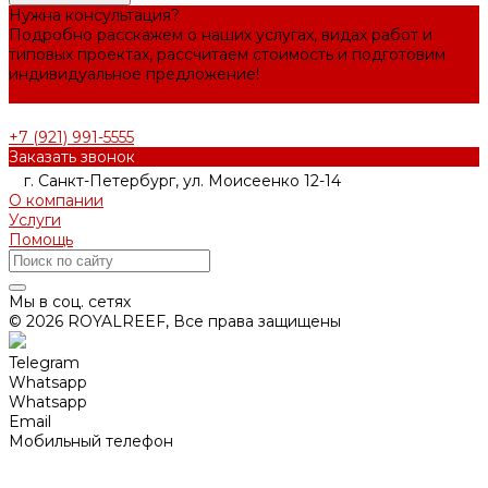
Нужна консультация?
Подробно расскажем о наших услугах, видах работ и
типовых проектах, рассчитаем стоимость и подготовим
индивидуальное предложение!
Задать вопрос
+7 (921) 991-5555
Заказать звонок
г. Санкт-Петербург, ул. Моисеенко 12-14
О компании
Услуги
Помощь
Мы в соц. сетях
© 2026 ROYALREEF, Все права защищены
Telegram
Whatsapp
Whatsapp
Email
Мобильный телефон