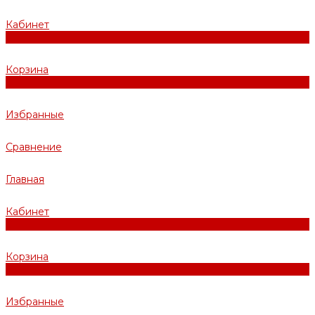
Кабинет
0
Корзина
0
Избранные
Сравнение
Главная
Кабинет
0
Корзина
0
Избранные