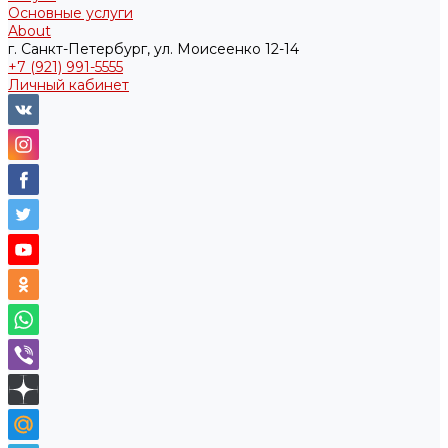
Основные услуги
About
г. Санкт-Петербург, ул. Моисеенко 12-14
+7 (921) 991-5555
Личный кабинет