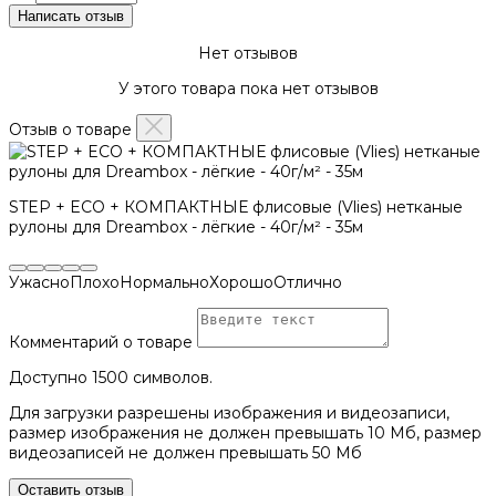
Нет отзывов
У этого товара пока нет отзывов
Отзыв о товаре
STEP + ECO + КОМПАКТНЫЕ флисовые (Vlies) нетканые
рулоны для Dreambox - лёгкие - 40г/м² - 35м
Ужасно
Плохо
Нормально
Хорошо
Отлично
Комментарий о товаре
Доступно 1500 символов.
Для загрузки разрешены изображения и видеозаписи,
размер изображения не должен превышать 10 Mб, размер
видеозаписей не должен превышать 50 Mб
Оставить отзыв