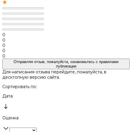
0
0
0
0
0
Отправляя отзыв, пожалуйста, ознакомьтесь с
правилами
публикации
Для написания отзыва перейдите, пожалуйста, в
десктопную версию сайта.
Сортировать по:
Дата
Оценка