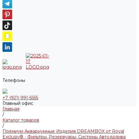
Телефоны
+7 (921) 991-5555
Главный офис
Главная
/
Каталог товаров
/
Премиум Аквариумные Изделия DREAMBOX от Royal
Exclusiv® - Фильтры, Резервуары, Системы Автодолива