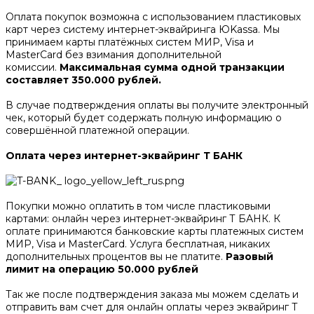
Оплата покупок возможна с использованием пластиковых
карт через систему интернет-эквайринга ЮKassa. Мы
принимаем карты платёжных систем МИР, Visa и
MasterCard без взимания дополнительной
комиссии.
Максимальная сумма одной транзакции
составляет 350.000 рублей.
В случае подтверждения оплаты вы получите электронный
чек, который будет содержать полную информацию о
совершённой платежной операции.
Оплата через интернет-эквайринг Т БАНК
Покупки можно оплатить в том числе пластиковыми
картами: онлайн через интернет-эквайринг Т БАНК. К
оплате принимаются банковские карты платежных систем
МИР, Visa и MasterCard. Услуга бесплатная, никаких
дополнительных процентов вы не платите.
Разовый
лимит на операцию 50.000 рублей
Так же после подтверждения заказа мы можем сделать и
отправить вам счет для онлайн оплаты через эквайринг Т