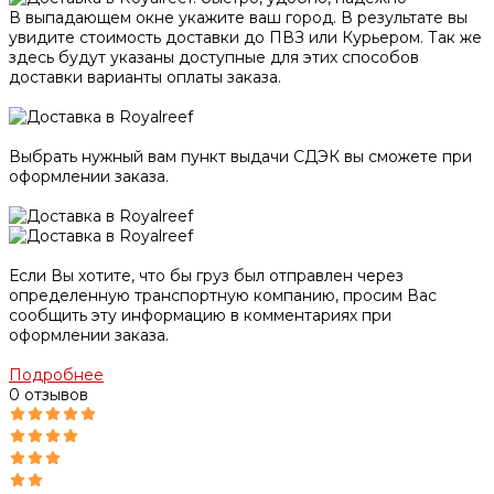
В выпадающем окне укажите ваш город. В результате вы
увидите стоимость доставки до ПВЗ или Курьером. Так же
здесь будут указаны доступные для этих способов
доставки варианты оплаты заказа.
Выбрать нужный вам пункт выдачи СДЭК вы сможете при
оформлении заказа.
Если Вы хотите, что бы груз был отправлен через
определенную транспортную компанию, просим Вас
сообщить эту информацию в комментариях при
оформлении заказа.
Подробнее
0 отзывов