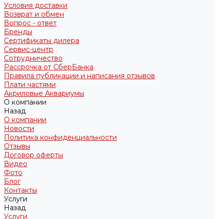
Условия доставки
Возврат и обмен
Вопрос - ответ
Бренды
Сертификаты дилера
Сервис-центр
Сотрудничество
Рассрочка от СберБанка
Правила публикации и написания отзывов
Плати частями
Акриловые Аквариумы
О компании
Назад
О компании
Новости
Политика конфиденциальности
Отзывы
Договор оферты
Видео
Фото
Блог
Контакты
Услуги
Назад
Услуги