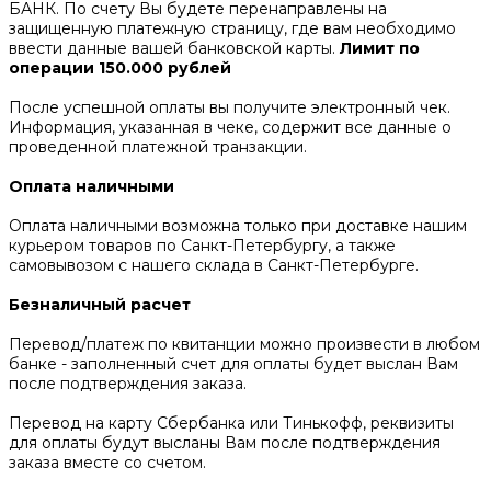
БАНК. По счету Вы будете перенаправлены на
защищенную платежную страницу, где вам необходимо
ввести данные вашей банковской карты.
Лимит по
операции 150.000 рублей
После успешной оплаты вы получите электронный чек.
Информация, указанная в чеке, содержит все данные о
проведенной платежной транзакции.
Оплата наличными
Оплата наличными возможна только при доставке нашим
курьером товаров по Санкт-Петербургу, а также
самовывозом с нашего склада в Санкт-Петербурге.
Безналичный расчет
Перевод/платеж по квитанции можно произвести в любом
банке - заполненный счет для оплаты будет выслан Вам
после подтверждения заказа.
Перевод на карту Сбербанка или Тинькофф, реквизиты
для оплаты будут высланы Вам после подтверждения
заказа вместе со счетом.