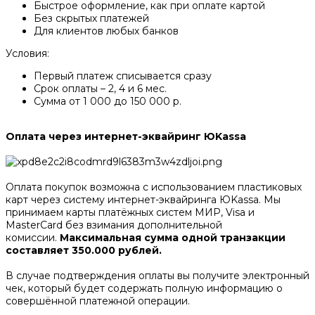
Быстрое оформление, как при оплате картой
Без скрытых платежей
Для клиентов любых банков
Условия:
Первый платеж списывается сразу
Срок оплаты – 2, 4 и 6 мес.
Сумма от 1 000 до 150 000 р.
Оплата через интернет-эквайринг ЮKassa
Оплата покупок возможна с использованием пластиковых
карт через систему интернет-эквайринга ЮKassa. Мы
принимаем карты платёжных систем МИР, Visa и
MasterCard без взимания дополнительной
комиссии.
Максимальная сумма одной транзакции
составляет 350.000 рублей.
В случае подтверждения оплаты вы получите электронный
чек, который будет содержать полную информацию о
совершённой платежной операции.