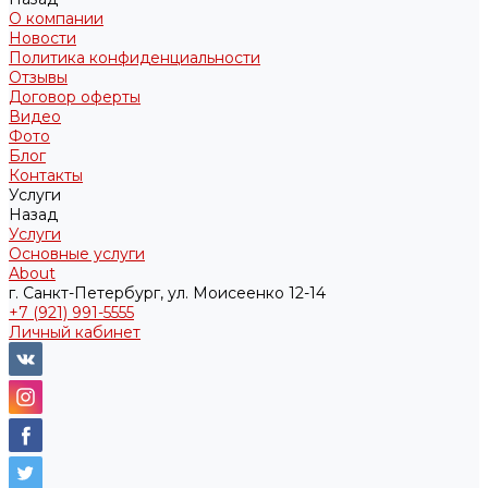
О компании
Новости
Политика конфиденциальности
Отзывы
Договор оферты
Видео
Фото
Блог
Контакты
Услуги
Назад
Услуги
Основные услуги
About
г. Санкт-Петербург, ул. Моисеенко 12-14
+7 (921) 991-5555
Личный кабинет