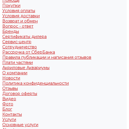
Помощь
Покупки
Условия оплаты
Условия доставки
Возврат и обмен
Вопрос - ответ
Бренды
Сертификаты дилера
Сервис-центр
Сотрудничество
Рассрочка от СберБанка
Правила публикации и написания отзывов
Плати частями
Акриловые Аквариумы
О компании
Новости
Политика конфиденциальности
Отзывы
Договор оферты
Видео
Фото
Блог
Контакты
Услуги
Основные услуги