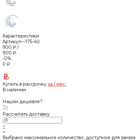
Характеристики
Артикул
—
175-40
900 ₽
/
900 ₽
-0%
0 ₽
Купить в рассрочку
за
/ мес.
В наличии
Нашли дешевле?
Рассчитать доставку
-
+
×
Выбрано максимальное количество, доступное для заказа