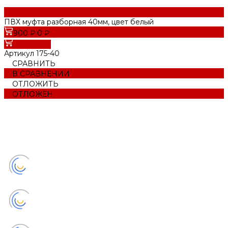
ПВХ муфта разборная 40мм, цвет белый
900 ₽
0 ₽
В корзину
Артикул
175-40
СРАВНИТЬ
В СРАВНЕНИИ
ОТЛОЖИТЬ
ОТЛОЖЕН