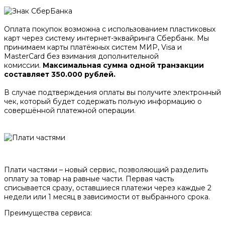
Оплата покупок возможна с использованием пластиковых
карт через систему интернет-эквайринга Сбербанк. Мы
принимаем карты платёжных систем МИР, Visa и
MasterCard без взимания дополнительной
комиссии.
Максимальная сумма одной транзакции
составляет 350.000 рублей.
В случае подтверждения оплаты вы получите электронный
чек, который будет содержать полную информацию о
совершённой платежной операции.
Плати частями – новый сервис, позволяющий разделить
оплату за товар на равные части. Первая часть
списывается сразу, оставшиеся платежи через каждые 2
недели или 1 месяц в зависимости от выбранного срока.
Преимущества сервиса: