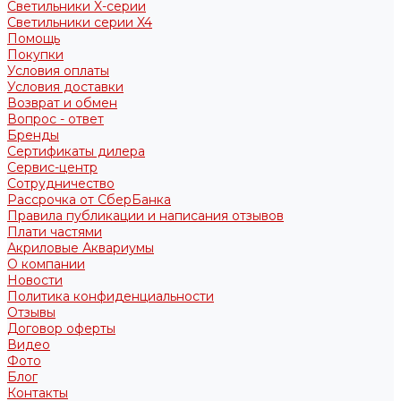
Светильники X-серии
Светильники серии X4
Помощь
Покупки
Условия оплаты
Условия доставки
Возврат и обмен
Вопрос - ответ
Бренды
Сертификаты дилера
Сервис-центр
Сотрудничество
Рассрочка от СберБанка
Правила публикации и написания отзывов
Плати частями
Акриловые Аквариумы
О компании
Новости
Политика конфиденциальности
Отзывы
Договор оферты
Видео
Фото
Блог
Контакты