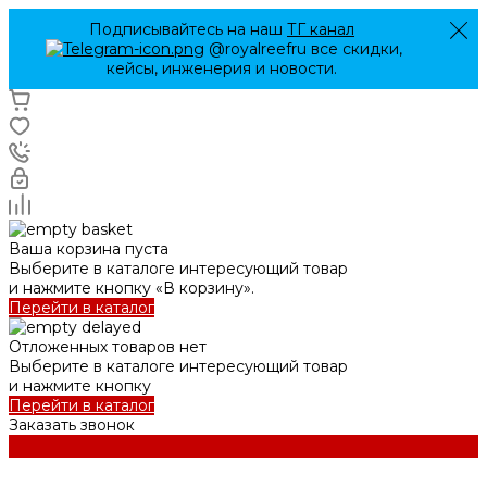
Подписывайтесь на наш
ТГ канал
@royalreefru все скидки,
кейсы, инженерия и новости.
Ваша корзина пуста
Выберите в каталоге интересующий товар
и нажмите кнопку «В корзину».
Перейти в каталог
Отложенных товаров нет
Выберите в каталоге интересующий товар
и нажмите кнопку
Перейти в каталог
Заказать звонок