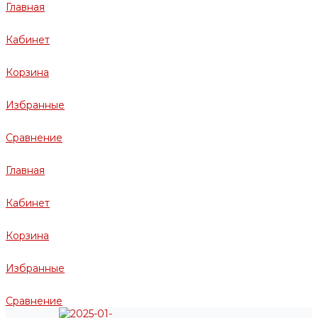
Главная
Кабинет
Корзина
Избранные
Сравнение
Главная
Кабинет
Корзина
Избранные
Сравнение