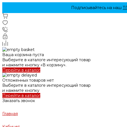
Подписывайтесь на наш
Т
Ваша корзина пуста
Выберите в каталоге интересующий товар
и нажмите кнопку «В корзину».
Перейти в каталог
Отложенных товаров нет
Выберите в каталоге интересующий товар
и нажмите кнопку
Перейти в каталог
Заказать звонок
Главная
Кабинет