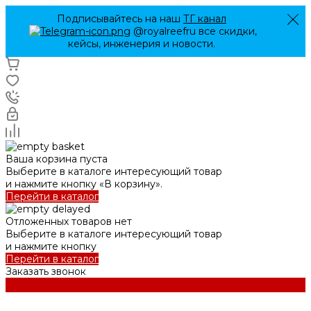
Подписывайтесь на наш
ТГ канал
@royalreefru все скидки,
кейсы, инженерия и новости.
Ваша корзина пуста
Выберите в каталоге интересующий товар
и нажмите кнопку «В корзину».
Перейти в каталог
Отложенных товаров нет
Выберите в каталоге интересующий товар
и нажмите кнопку
Перейти в каталог
Заказать звонок