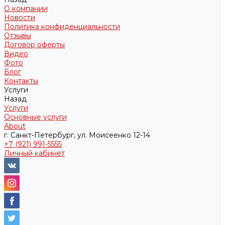
О компании
Новости
Политика конфиденциальности
Отзывы
Договор оферты
Видео
Фото
Блог
Контакты
Услуги
Назад
Услуги
Основные услуги
About
г. Санкт-Петербург, ул. Моисеенко 12-14
+7 (921) 991-5555
Личный кабинет