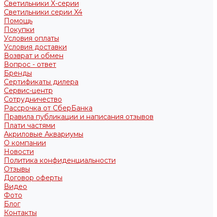
Светильники X-серии
Светильники серии X4
Помощь
Покупки
Условия оплаты
Условия доставки
Возврат и обмен
Вопрос - ответ
Бренды
Сертификаты дилера
Сервис-центр
Сотрудничество
Рассрочка от СберБанка
Правила публикации и написания отзывов
Плати частями
Акриловые Аквариумы
О компании
Новости
Политика конфиденциальности
Отзывы
Договор оферты
Видео
Фото
Блог
Контакты