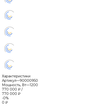
Характеристики
Артикул
—
90000950
Мощность, Вт
—
1200
770 000 ₽
/
770 000 ₽
-0%
0 ₽