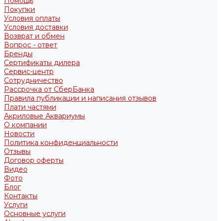
Помощь
Покупки
Условия оплаты
Условия доставки
Возврат и обмен
Вопрос - ответ
Бренды
Сертификаты дилера
Сервис-центр
Сотрудничество
Рассрочка от СберБанка
Правила публикации и написания отзывов
Плати частями
Акриловые Аквариумы
О компании
Новости
Политика конфиденциальности
Отзывы
Договор оферты
Видео
Фото
Блог
Контакты
Услуги
Основные услуги