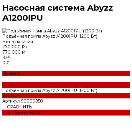
Насосная система Abyzz
A1200IPU
Подъёмная помпа Abyzz A1200IPU (1200 Вт)
Нет в наличии
770 000 ₽
/
770 000 ₽
-0%
0 ₽
Заказать
Подъёмная помпа Abyzz A1200IPU (1200 Вт)
Заказать
Артикул
90000950
СРАВНИТЬ
В СРАВНЕНИИ