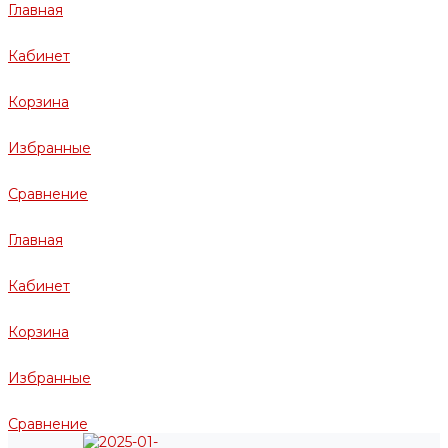
Главная
Кабинет
Корзина
Избранные
Сравнение
Главная
Кабинет
Корзина
Избранные
Сравнение