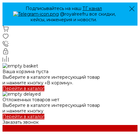
Подписывайтесь на наш
ТГ канал
@royalreefru все скидки,
кейсы, инженерия и новости.
Ваша корзина пуста
Выберите в каталоге интересующий товар
и нажмите кнопку «В корзину».
Перейти в каталог
Отложенных товаров нет
Выберите в каталоге интересующий товар
и нажмите кнопку
Перейти в каталог
Заказать звонок