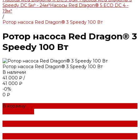
Speedy DC 5м³ - 24м³
Насосы Red Dragon® 5 ECO DC 4 -
19м³
/
Ротор насоса Red Dragon® 3 Speedy 100 Вт
Ротор насоса Red Dragon® 3
Speedy 100 Вт
Ротор насоса Red Dragon® 3 Speedy 100 Вт
В наличии
41 000 ₽
/
41 000 ₽
-0%
0 ₽
В корзину
ДОБАВЛЕНО