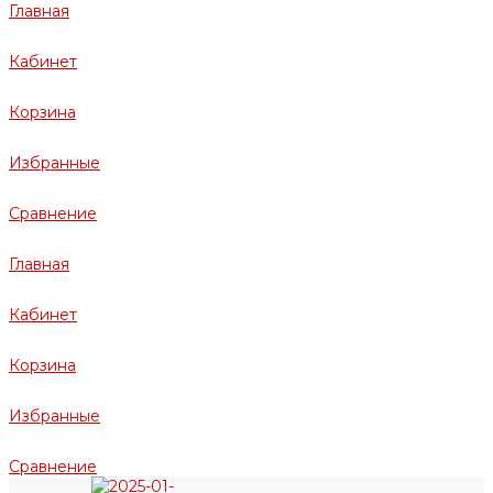
Главная
Кабинет
Корзина
Избранные
Сравнение
Главная
Кабинет
Корзина
Избранные
Сравнение