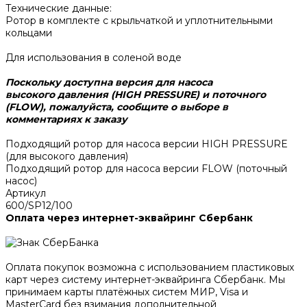
Технические данные:
Ротор в комплекте с крыльчаткой и уплотнительными
кольцами
Для использования в соленой воде
Поскольку доступна версия для насоса
высокого давления (HIGH PRESSURE) и поточного
(FLOW), пожалуйста, сообщите о выборе в
комментариях к заказу
Подходящий ротор для насоса версии HIGH PRESSURE
(для высокого давления)
Подходящий ротор для насоса версии FLOW (поточный
насос)
Артикул
600/SP12/100
Оплата через интернет-эквайринг Сбербанк
Оплата покупок возможна с использованием пластиковых
карт через систему интернет-эквайринга Сбербанк. Мы
принимаем карты платёжных систем МИР, Visa и
MasterCard без взимания дополнительной