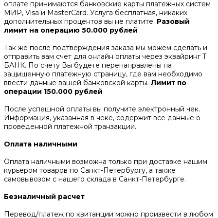
оплате принимаются банковские карты платежных систем
МИР, Visa и MasterCard. Услуга бесплатная, никаких
дополнительных процентов вы не платите.
Разовый
лимит на операцию 50.000 рублей
Так же после подтверждения заказа мы можем сделать и
отправить вам счет для онлайн оплаты через эквайринг Т
БАНК. По счету Вы будете перенаправлены на
защищенную платежную страницу, где вам необходимо
ввести данные вашей банковской карты.
Лимит по
операции 150.000 рублей
После успешной оплаты вы получите электронный чек.
Информация, указанная в чеке, содержит все данные о
проведенной платежной транзакции.
Оплата наличными
Оплата наличными возможна только при доставке нашим
курьером товаров по Санкт-Петербургу, а также
самовывозом с нашего склада в Санкт-Петербурге.
Безналичный расчет
Перевод/платеж по квитанции можно произвести в любом