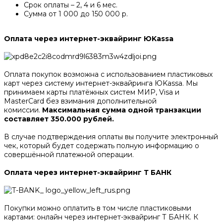
Срок оплаты – 2, 4 и 6 мес.
Сумма от 1 000 до 150 000 р.
Оплата через интернет-эквайринг ЮKassa
Оплата покупок возможна с использованием пластиковых
карт через систему интернет-эквайринга ЮKassa. Мы
принимаем карты платёжных систем МИР, Visa и
MasterCard без взимания дополнительной
комиссии.
Максимальная сумма одной транзакции
составляет 350.000 рублей.
В случае подтверждения оплаты вы получите электронный
чек, который будет содержать полную информацию о
совершённой платежной операции.
Оплата через интернет-эквайринг Т БАНК
Покупки можно оплатить в том числе пластиковыми
картами: онлайн через интернет-эквайринг Т БАНК. К