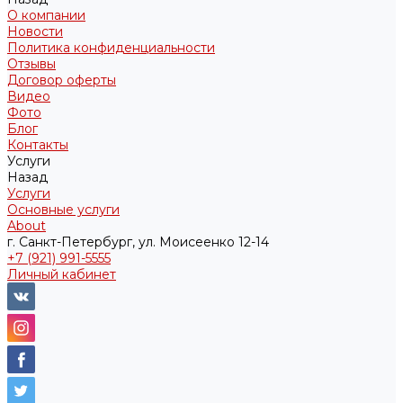
О компании
Новости
Политика конфиденциальности
Отзывы
Договор оферты
Видео
Фото
Блог
Контакты
Услуги
Назад
Услуги
Основные услуги
About
г. Санкт-Петербург, ул. Моисеенко 12-14
+7 (921) 991-5555
Личный кабинет