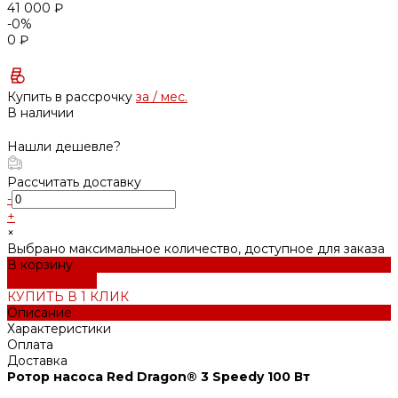
41 000 ₽
-0%
0 ₽
Купить в рассрочку
за
/ мес.
В наличии
Нашли дешевле?
Рассчитать доставку
-
+
×
Выбрано максимальное количество, доступное для заказа
В корзину
ДОБАВЛЕНО
КУПИТЬ В 1 КЛИК
Описание
Характеристики
Оплата
Доставка
Ротор насоса Red Dragon® 3 Speedy 100 Вт