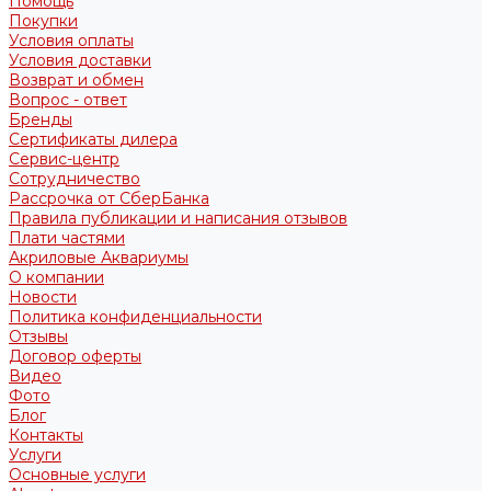
Помощь
Покупки
Условия оплаты
Условия доставки
Возврат и обмен
Вопрос - ответ
Бренды
Сертификаты дилера
Сервис-центр
Сотрудничество
Рассрочка от СберБанка
Правила публикации и написания отзывов
Плати частями
Акриловые Аквариумы
О компании
Новости
Политика конфиденциальности
Отзывы
Договор оферты
Видео
Фото
Блог
Контакты
Услуги
Основные услуги