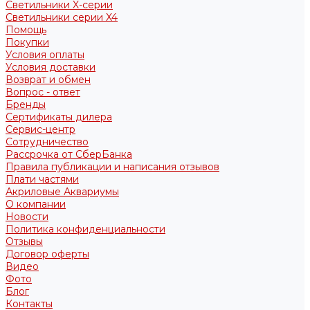
Светильники X-серии
Светильники серии X4
Помощь
Покупки
Условия оплаты
Условия доставки
Возврат и обмен
Вопрос - ответ
Бренды
Сертификаты дилера
Сервис-центр
Сотрудничество
Рассрочка от СберБанка
Правила публикации и написания отзывов
Плати частями
Акриловые Аквариумы
О компании
Новости
Политика конфиденциальности
Отзывы
Договор оферты
Видео
Фото
Блог
Контакты