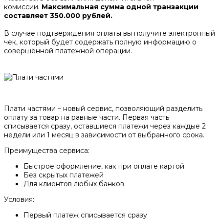
комиссии.
Максимальная сумма одной транзакции
составляет 350.000 рублей.
В случае подтверждения оплаты вы получите электронный
чек, который будет содержать полную информацию о
совершённой платежной операции.
Плати частями – новый сервис, позволяющий разделить
оплату за товар на равные части. Первая часть
списывается сразу, оставшиеся платежи через каждые 2
недели или 1 месяц в зависимости от выбранного срока.
Преимущества сервиса:
Быстрое оформление, как при оплате картой
Без скрытых платежей
Для клиентов любых банков
Условия:
Первый платеж списывается сразу