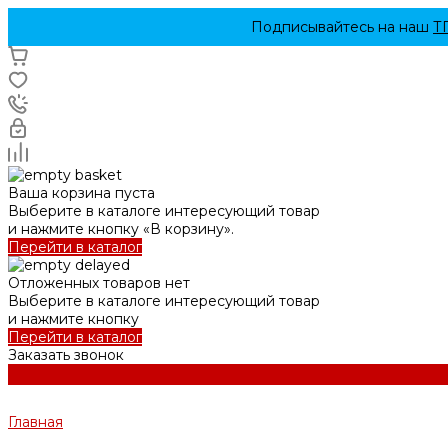
Подписывайтесь на наш
Т
Ваша корзина пуста
Выберите в каталоге интересующий товар
и нажмите кнопку «В корзину».
Перейти в каталог
Отложенных товаров нет
Выберите в каталоге интересующий товар
и нажмите кнопку
Перейти в каталог
Заказать звонок
Главная