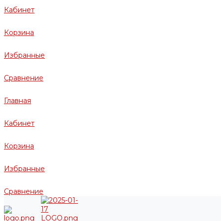
Кабинет
Корзина
Избранные
Сравнение
Главная
Кабинет
Корзина
Избранные
Сравнение