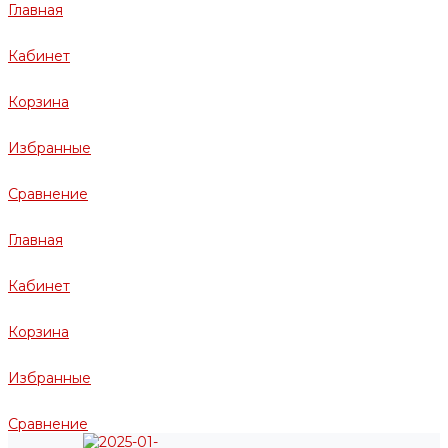
Главная
Кабинет
Корзина
Избранные
Сравнение
Главная
Кабинет
Корзина
Избранные
Сравнение