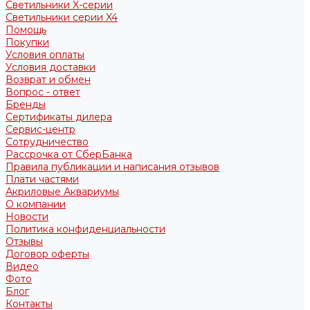
Светильники X-серии
Светильники серии X4
Помощь
Покупки
Условия оплаты
Условия доставки
Возврат и обмен
Вопрос - ответ
Бренды
Сертификаты дилера
Сервис-центр
Сотрудничество
Рассрочка от СберБанка
Правила публикации и написания отзывов
Плати частями
Акриловые Аквариумы
О компании
Новости
Политика конфиденциальности
Отзывы
Договор оферты
Видео
Фото
Блог
Контакты