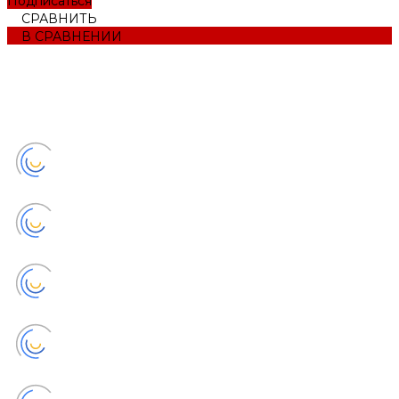
Подписаться
СРАВНИТЬ
В СРАВНЕНИИ