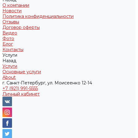
О компании
Новости
Политика конфиденциальности
Отзывы
Договор оферты
Видео
Фото
Блог
Контакты
Услуги
Назад
Услуги
Основные услуги
About
г. Санкт-Петербург, ул. Моисеенко 12-14
+7 (921) 991-5555
Личный кабинет