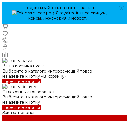
Подписывайтесь на наш
ТГ канал
@royalreefru все скидки,
кейсы, инженерия и новости.
Ваша корзина пуста
Выберите в каталоге интересующий товар
и нажмите кнопку «В корзину».
Перейти в каталог
Отложенных товаров нет
Выберите в каталоге интересующий товар
и нажмите кнопку
Перейти в каталог
Заказать звонок