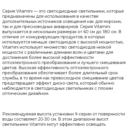
Серия Vitamini — это светодиодные светильники, которые
предназначены для использования в качестве
дополнительных источников освещения как для морских,
так и для пресноводных аквариумов. Серия Vitamini
выпускается в нескольких размерах от 60 см до 180 см. В
отличие от конкурирующих продуктов, в которых
используется меньше светодиодов с высокой мощностью,
Vitamini использует множество светодиодов низкой
мощности с различными длинами волн и цветами для
достижения более высокой эффективности
оптоэлектронного преобразования и лучшего смешивания
цветов. Высокая эффективность оптоэлектронного
преобразования обеспечивает более длительный срок
службы, в то время как превосходное смешивание цветов
предотвращает эффект диско-света, который обычно
наблюдается в светодиодных светильниках с плохим
оптическим дизайном.
Рекомендуемая высота установки X-серии от поверхности
воды составляет 20-30 см. В этом диапазоне высот
светильники Vitamini могут эффективно освещать