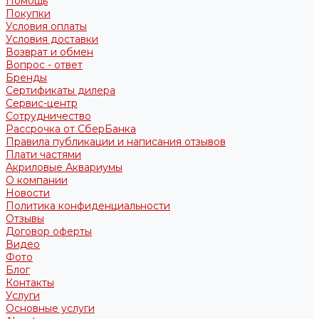
Помощь
Покупки
Условия оплаты
Условия доставки
Возврат и обмен
Вопрос - ответ
Бренды
Сертификаты дилера
Сервис-центр
Сотрудничество
Рассрочка от СберБанка
Правила публикации и написания отзывов
Плати частями
Акриловые Аквариумы
О компании
Новости
Политика конфиденциальности
Отзывы
Договор оферты
Видео
Фото
Блог
Контакты
Услуги
Основные услуги