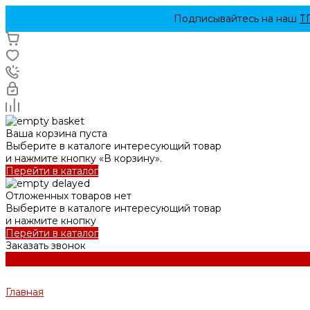
Подписывайтесь на наш
Т
Ваша корзина пуста
Выберите в каталоге интересующий товар
и нажмите кнопку «В корзину».
Перейти в каталог
Отложенных товаров нет
Выберите в каталоге интересующий товар
и нажмите кнопку
Перейти в каталог
Заказать звонок
Главная