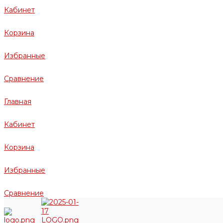
Кабинет
Корзина
Избранные
Сравнение
Главная
Кабинет
Корзина
Избранные
Сравнение