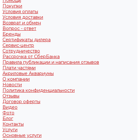
Помощь
Покупки
Условия оплаты
Условия доставки
Возврат и обмен
Вопрос - ответ
Бренды
Сертификаты дилера
Сервис-центр
Сотрудничество
Рассрочка от СберБанка
Правила публикации и написания отзывов
Плати частями
Акриловые Аквариумы
О компании
Новости
Политика конфиденциальности
Отзывы
Договор оферты
Видео
Фото
Блог
Контакты
Услуги
Основные услуги