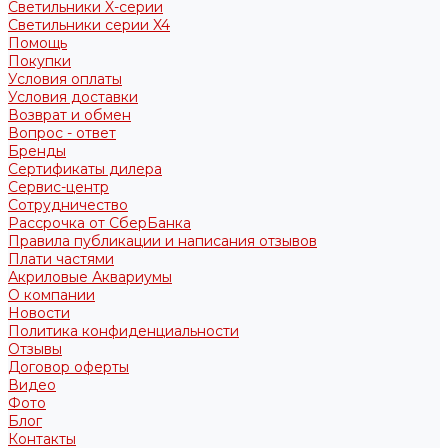
Светильники X-серии
Светильники серии X4
Помощь
Покупки
Условия оплаты
Условия доставки
Возврат и обмен
Вопрос - ответ
Бренды
Сертификаты дилера
Сервис-центр
Сотрудничество
Рассрочка от СберБанка
Правила публикации и написания отзывов
Плати частями
Акриловые Аквариумы
О компании
Новости
Политика конфиденциальности
Отзывы
Договор оферты
Видео
Фото
Блог
Контакты