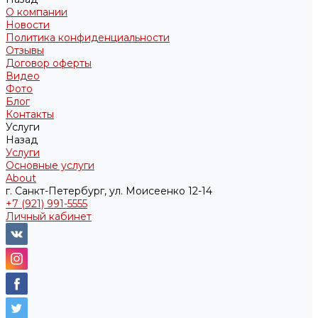
О компании
Новости
Политика конфиденциальности
Отзывы
Договор оферты
Видео
Фото
Блог
Контакты
Услуги
Назад
Услуги
Основные услуги
About
г. Санкт-Петербург, ул. Моисеенко 12-14
+7 (921) 991-5555
Личный кабинет