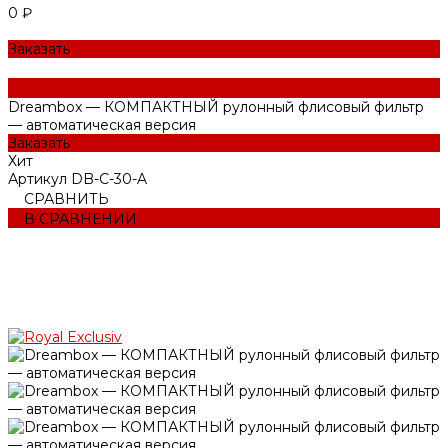
0 ₽
Заказать
Dreambox — КОМПАКТНЫЙ рулонный флисовый фильтр
— автоматическая версия
Заказать
Хит
Артикул
DB-C-30-A
СРАВНИТЬ
В СРАВНЕНИИ