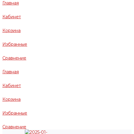
Главная
Кабинет
Корзина
Избранные
Сравнение
Главная
Кабинет
Корзина
Избранные
Сравнение