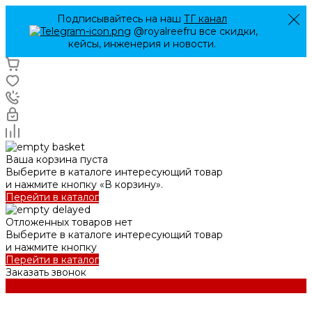
Подписывайтесь на наш
ТГ канал
@royalreefru все скидки,
кейсы, инженерия и новости.
Ваша корзина пуста
Выберите в каталоге интересующий товар
и нажмите кнопку «В корзину».
Перейти в каталог
Отложенных товаров нет
Выберите в каталоге интересующий товар
и нажмите кнопку
Перейти в каталог
Заказать звонок