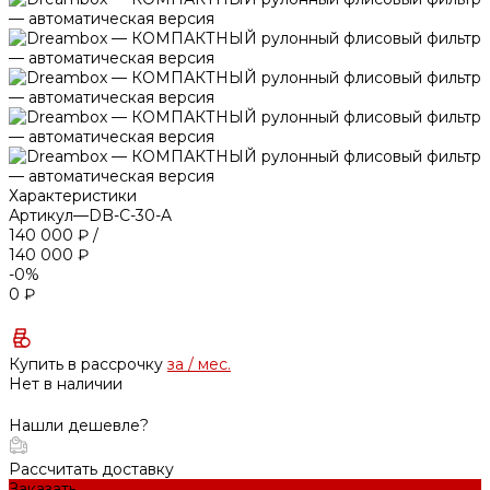
Характеристики
Артикул
—
DB-C-30-A
140 000 ₽
/
140 000 ₽
-0%
0 ₽
Купить в рассрочку
за
/ мес.
Нет в наличии
Нашли дешевле?
Рассчитать доставку
Заказать